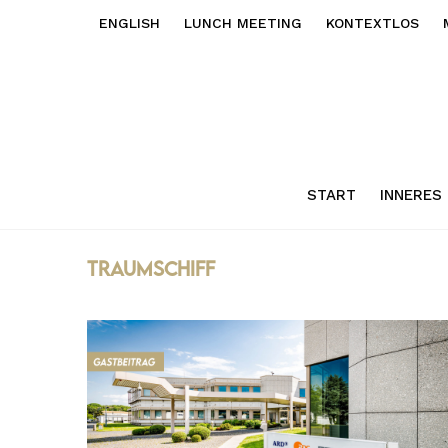
ENGLISH
LUNCH MEETING
KONTEXTLOS
START
INNERES
traumschiff