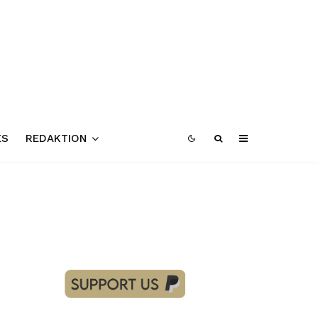
ES
REDAKTION