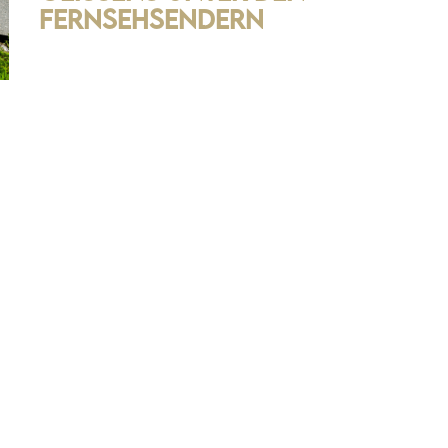
Fernsehsendern