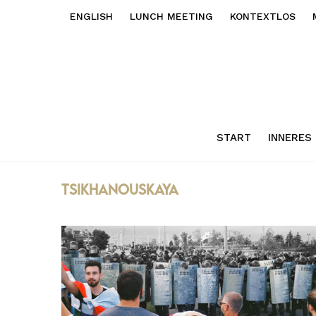
ENGLISH
LUNCH MEETING
KONTEXTLOS
START
INNERES
Tsikhanouskaya