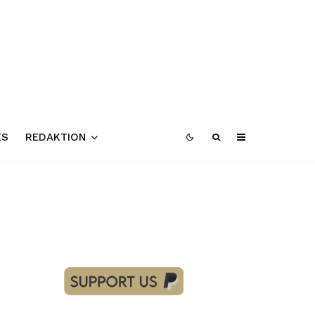
ES
REDAKTION