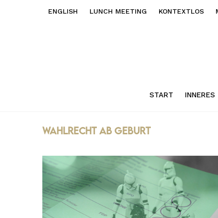
ENGLISH
LUNCH MEETING
KONTEXTLOS
START
INNERES
wahlrecht ab geburt