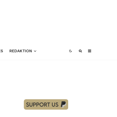
ES
REDAKTION