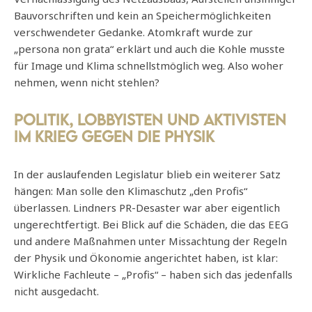
Bauvorschriften und kein an Speichermöglichkeiten
verschwendeter Gedanke. Atomkraft wurde zur
„persona non grata“ erklärt und auch die Kohle musste
für Image und Klima schnellstmöglich weg. Also woher
nehmen, wenn nicht stehlen?
Politik, Lobbyisten und Aktivisten
im Krieg gegen die Physik
In der auslaufenden Legislatur blieb ein weiterer Satz
hängen: Man solle den Klimaschutz „den Profis“
überlassen. Lindners PR-Desaster war aber eigentlich
ungerechtfertigt. Bei Blick auf die Schäden, die das EEG
und andere Maßnahmen unter Missachtung der Regeln
der Physik und Ökonomie angerichtet haben, ist klar:
Wirkliche Fachleute – „Profis“ – haben sich das jedenfalls
nicht ausgedacht.