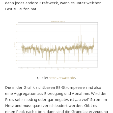
dann jedes andere Kraftwerk, wann es unter welcher
Last zu laufen hat.
Quelle:
https://awattar.de
.
Die in der Grafik sichtbaren EE-Strompreise sind also
eine Aggregation aus Erzeugung und Abnahme. Wird der
Preis sehr niedrig oder gar negativ, ist „zu viel“ Strom im
Netz und muss quasi verschleudert werden. Gibt es
einen Peak nach oben, dann sind die Grundlasterzeugung