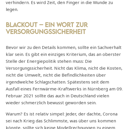
verhindern. Es wird Zeit, den Finger in die Wunde zu
legen.
Blackout – Ein Wort zur
Versorgungssicherheit
Bevor wir zu den Details kommen, sollte ein Sachverhalt
klar sein. Es gibt ein einziges Kriterium, das an oberster
Stelle der Energiepolitik stehen muss: Die
Versorgungssicherheit. Nicht das Klima, nicht die Kosten,
nicht die Umwelt, nicht die Befindlichkeiten über
irgendwelche Schlagschatten. Spätestens seit dem
Ausfall eines Fernwärme-Kraftwerks in Nürnberg am 09.
Februar 2021 sollte das auch in Deutschland vielen
wieder schmerzlich bewusst geworden sein.
Warum? Es ist relativ simpel: Jeder, der dachte, Corona
sei nach Krieg das Schlimmste, was über uns kommen
könnte, sollte sich keine Modellrechnungen zu einem