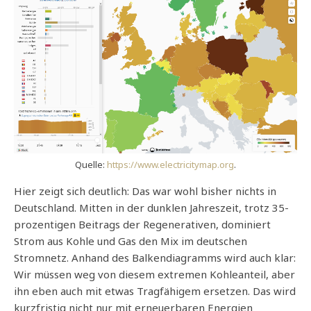
Quelle:
https://www.electricitymap.org
.
Hier zeigt sich deutlich: Das war wohl bisher nichts in
Deutschland. Mitten in der dunklen Jahreszeit, trotz 35-
prozentigen Beitrags der Regenerativen, dominiert
Strom aus Kohle und Gas den Mix im deutschen
Stromnetz. Anhand des Balkendiagramms wird auch klar:
Wir müssen weg von diesem extremen Kohleanteil, aber
ihn eben auch mit etwas Tragfähigem ersetzen. Das wird
kurzfristig nicht nur mit erneuerbaren Energien