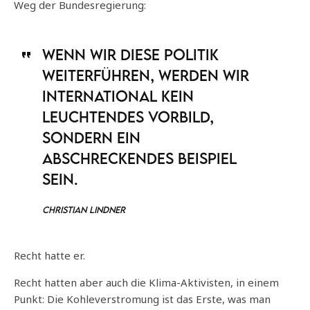
Weg der Bundesregierung:
Wenn wir diese Politik
weiterführen, werden wir
international kein
leuchtendes Vorbild,
sondern ein
abschreckendes Beispiel
sein.
Christian Lindner
Recht hatte er.
Recht hatten aber auch die Klima-Aktivisten, in einem
Punkt: Die Kohleverstromung ist das Erste, was man