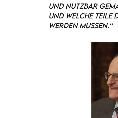
und nutzbar gem
und welche Teile 
werden müssen.“