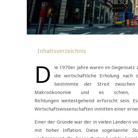
Inhaltsverzeichnis
D
ie 1970er Jahre waren im Gegensatz 
die wirtschaftliche Erholung nac
bestimmte der Streit zwischen
Makroökonomie und es schien,
Richtungen weitestgehend erforscht sein. Es
Wirtschaftswissenschaften inmitten einer erne
Einer der Gründe war der in vielen Ländern v
mit hoher Inflation. Diese sogenannte
St