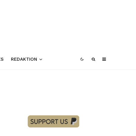
ES
REDAKTION