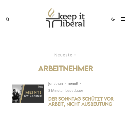
Neueste
Arbeitnehmer
Jonathan
·
meint!
·
3 Minuten Lesedauer
Der Sonntag schützt vor
Arbeit, nicht Ausbeutung