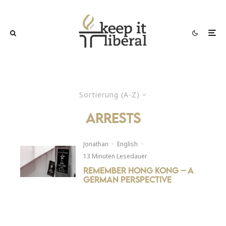
Sortierung (A-Z)
arrests
Jonathan
·
English
·
13 Minuten Lesedauer
Remember Hong Kong – a
German perspective