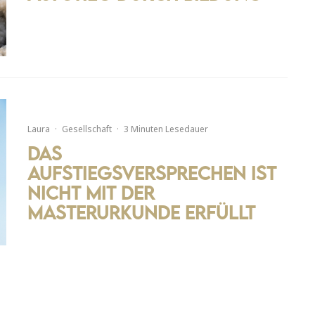
Laura
·
Gesellschaft
·
3 Minuten Lesedauer
Das
Aufstiegsversprechen ist
nicht mit der
Masterurkunde erfüllt