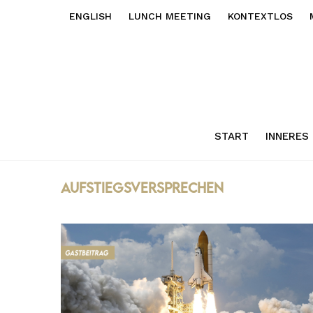
ENGLISH
LUNCH MEETING
KONTEXTLOS
START
INNERES
aufstiegsversprechen