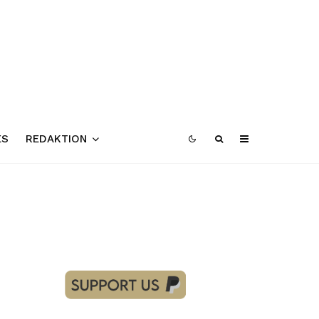
ES
REDAKTION