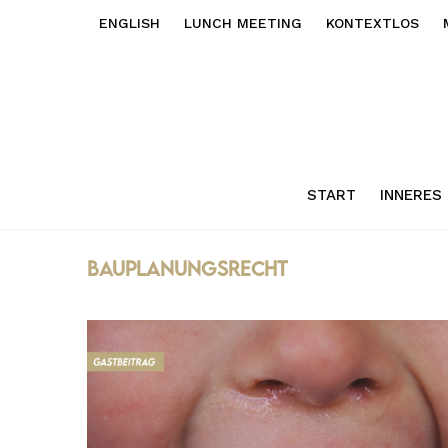
ENGLISH
LUNCH MEETING
KONTEXTLOS
START
INNERES
bauplanungsrecht