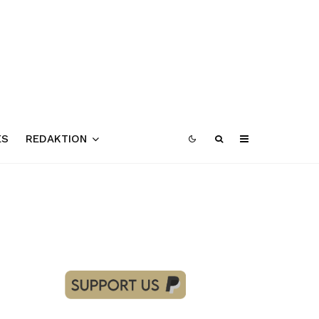
ES
REDAKTION