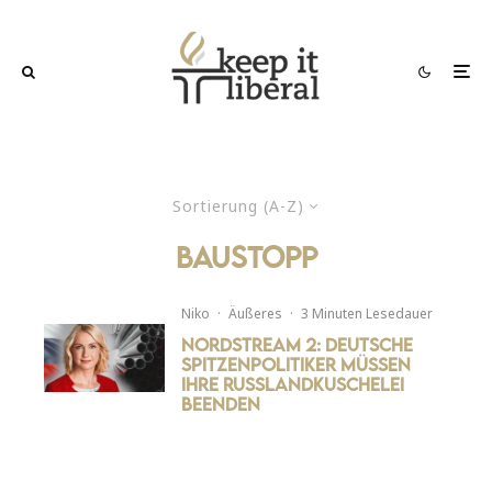
Sortierung (A-Z)
baustopp
Niko
·
Äußeres
·
3 Minuten Lesedauer
Nordstream 2: Deutsche
Spitzenpolitiker müssen
ihre Russlandkuschelei
beenden