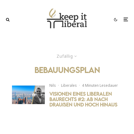
Zufällig
bebauungsplan
Nils
·
Liberales
·
4 Minuten Lesedauer
Visionen eines liberalen
Baurechts #2: Ab nach
draußen und hoch hinaus