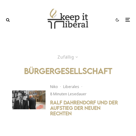
Zufällig
Bürgergesellschaft
Niko
·
Liberales
·
8 Minuten Lesedauer
Ralf Dahrendorf und der
Aufstieg der neuen
Rechten