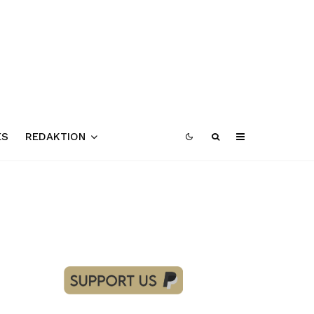
ES
REDAKTION