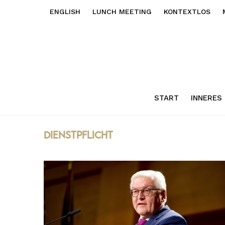
ENGLISH
LUNCH MEETING
KONTEXTLOS
START
INNERES
Dienstpflicht