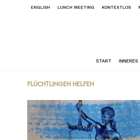
ENGLISH
LUNCH MEETING
KONTEXTLOS
START
INNERES
flüchtlingen helfen