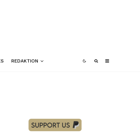
ES
REDAKTION