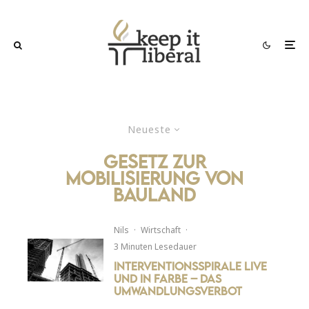
Neueste
gesetz zur
mobilisierung von
bauland
Nils
·
Wirtschaft
·
3 Minuten Lesedauer
Interventionsspirale live
und in Farbe – Das
Umwandlungsverbot