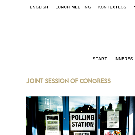
ENGLISH
LUNCH MEETING
KONTEXTLOS
START
INNERES
Joint Session of Congress