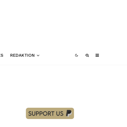
ES
REDAKTION