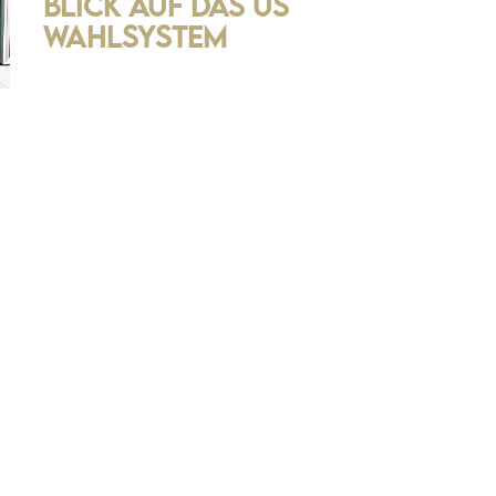
Blick auf das US
Wahlsystem