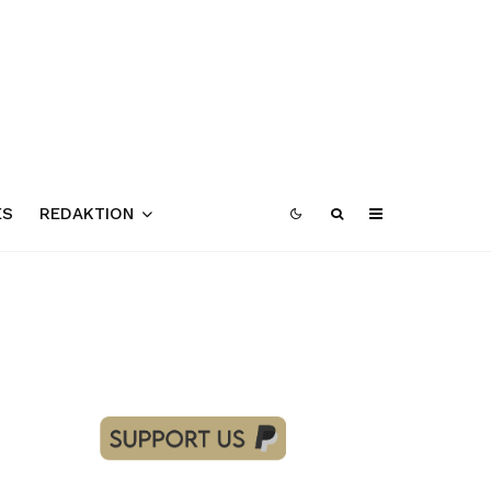
ES
REDAKTION