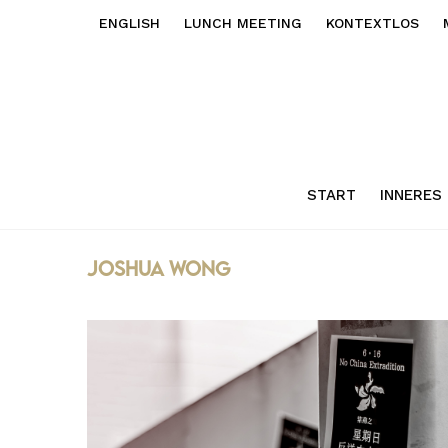
ENGLISH
LUNCH MEETING
KONTEXTLOS
START
INNERES
joshua wong