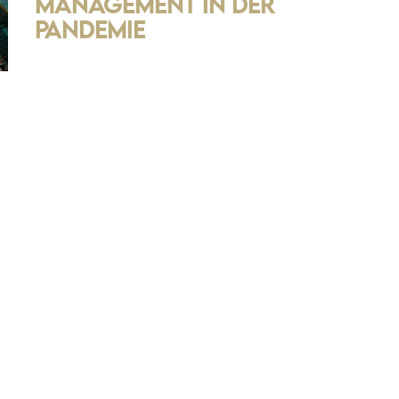
Management in der
Pandemie