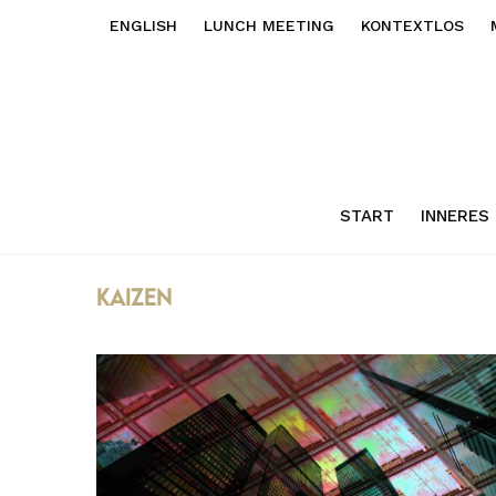
ENGLISH
LUNCH MEETING
KONTEXTLOS
START
INNERES
Kaizen