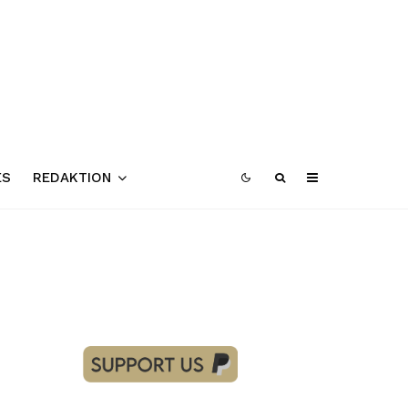
ES
REDAKTION