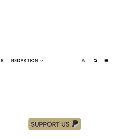
ES
REDAKTION