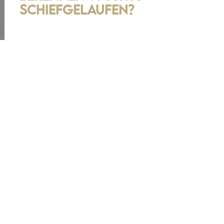
schiefgelaufen?