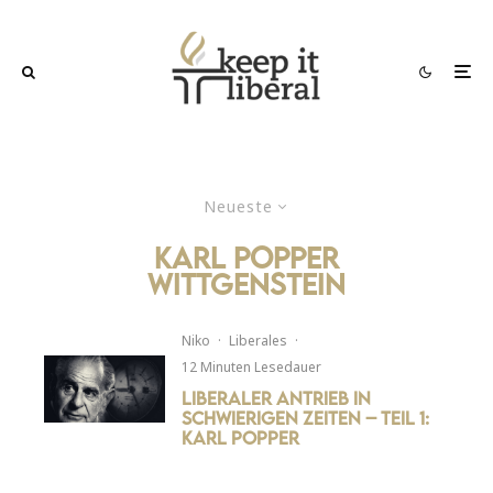
Neueste
Karl Popper
Wittgenstein
Niko
·
Liberales
·
12 Minuten Lesedauer
Liberaler Antrieb in
schwierigen Zeiten – Teil 1:
Karl Popper