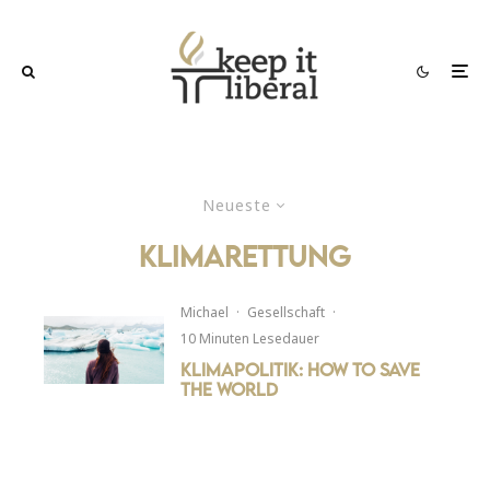
Neueste
klimarettung
Michael
·
Gesellschaft
·
10 Minuten Lesedauer
Klimapolitik: How to save
the world