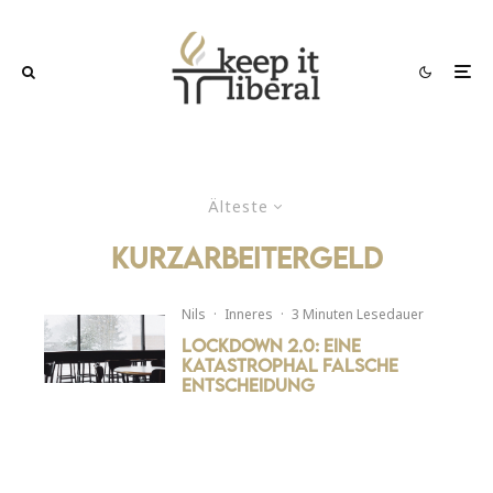
Älteste
kurzarbeitergeld
Nils
·
Inneres
·
3 Minuten Lesedauer
Lockdown 2.0: Eine
katastrophal falsche
Entscheidung