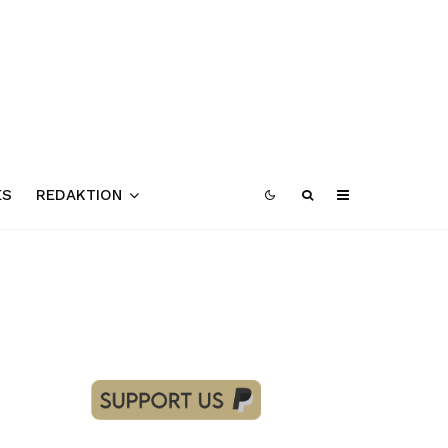
ES
REDAKTION