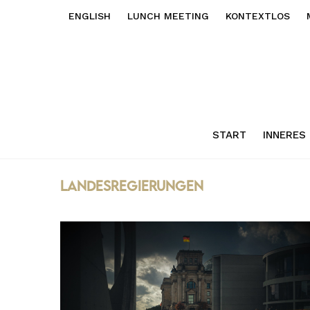
ENGLISH
LUNCH MEETING
KONTEXTLOS
START
INNERES
landesregierungen