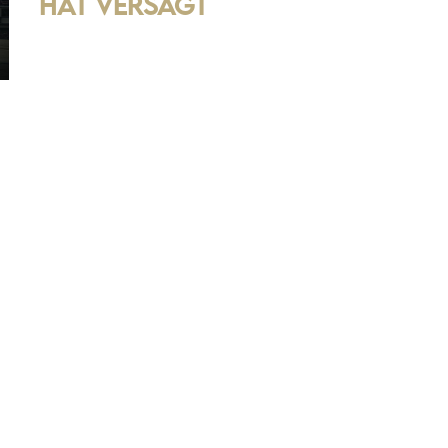
hat versagt