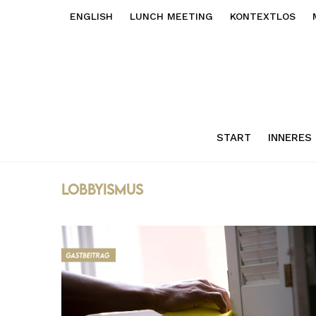
ENGLISH
LUNCH MEETING
KONTEXTLOS
START
INNERES
lobbyismus