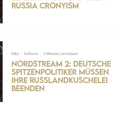
Russia Cronyism
Niko
·
Äußeres
·
3 Minuten Lesedauer
Nordstream 2: Deutsche
Spitzenpolitiker müssen
ihre Russlandkuschelei
beenden