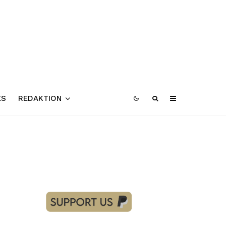
ES
REDAKTION