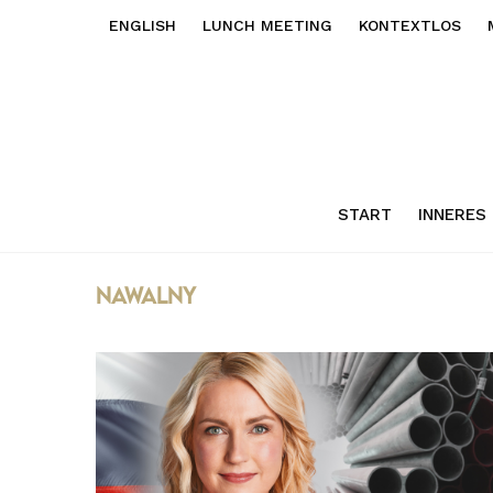
ENGLISH
LUNCH MEETING
KONTEXTLOS
START
INNERES
nawalny