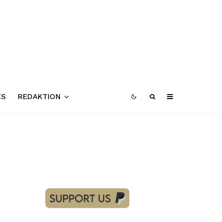
ES
REDAKTION