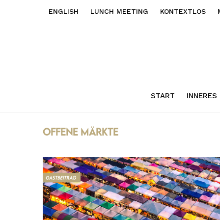
ENGLISH
LUNCH MEETING
KONTEXTLOS
START
INNERES
offene Märkte