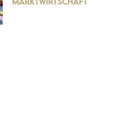
Marktwirtschaft