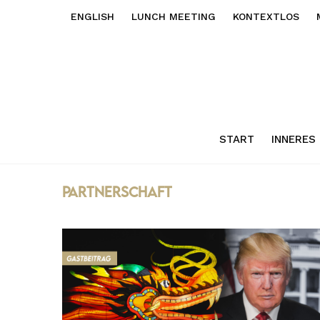
ENGLISH
LUNCH MEETING
KONTEXTLOS
START
INNERES
Partnerschaft