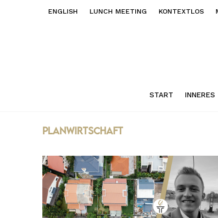
ENGLISH
LUNCH MEETING
KONTEXTLOS
START
INNERES
planwirtschaft