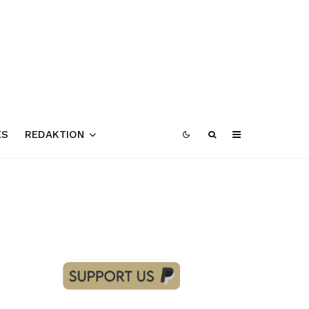
ES
REDAKTION