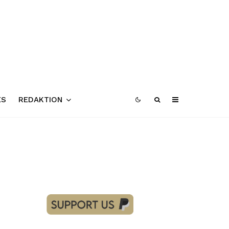
ES
REDAKTION