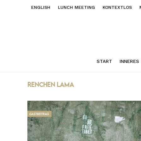
ENGLISH
LUNCH MEETING
KONTEXTLOS
START
INNERES
Renchen Lama