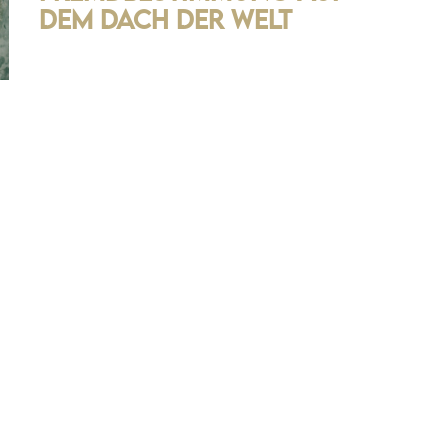
dem Dach der Welt