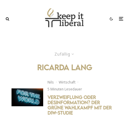
Zufällig
ricarda lang
Nils
·
Wirtschaft
·
5 Minuten Lesedauer
Verzweiflung oder
Desinformation? Der
grüne Wahlkampf mit der
DIW-Studie