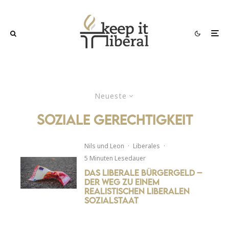
Neueste
soziale gerechtigkeit
Nils
und
Leon
·
Liberales
·
5 Minuten Lesedauer
Das liberale Bürgergeld –
Der Weg zu einem
realistischen liberalen
Sozialstaat