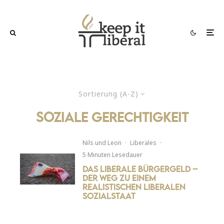
Sortierung (A-Z)
soziale gerechtigkeit
Nils
und
Leon
·
Liberales
·
5 Minuten Lesedauer
Das liberale Bürgergeld –
Der Weg zu einem
realistischen liberalen
Sozialstaat