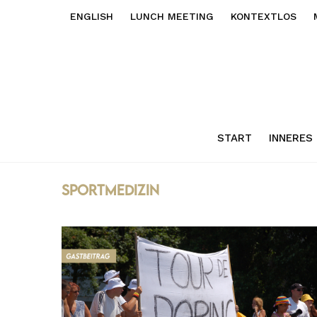
ENGLISH
LUNCH MEETING
KONTEXTLOS
START
INNERES
sportmedizin