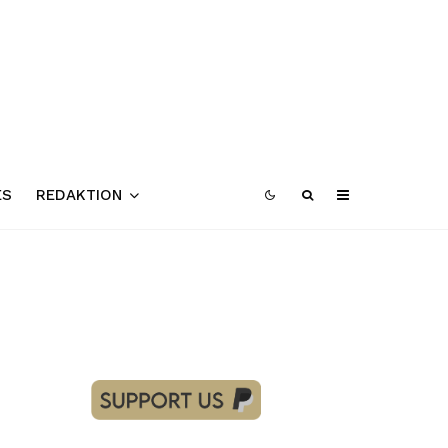
ES
REDAKTION