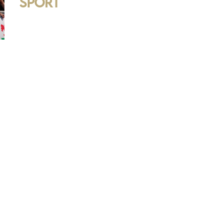
Sport