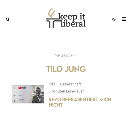
Neueste
tilo jung
Nils
·
Gesellschaft
·
5 Minuten Lesedauer
Rezo repräsentiert mich
nicht