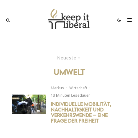
Neueste
Umwelt
Markus
·
Wirtschaft
·
13 Minuten Lesedauer
Individuelle Mobilität,
Nachhaltigkeit und
Verkehrswende – Eine
Frage der Freiheit