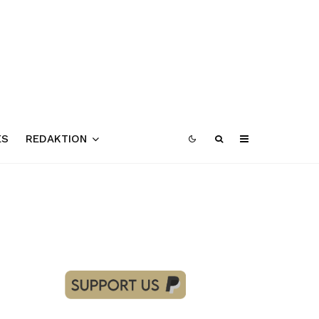
ES
REDAKTION