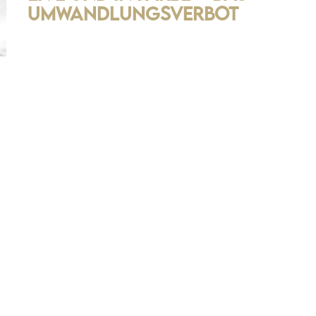
Umwandlungsverbot