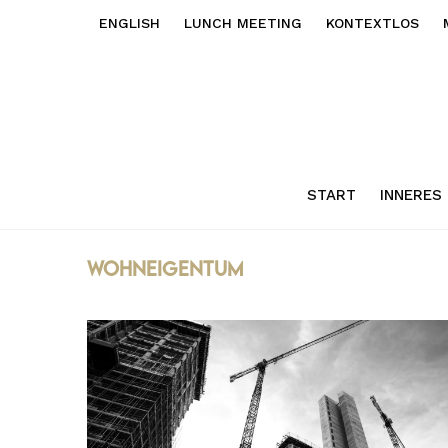
ENGLISH
LUNCH MEETING
KONTEXTLOS
START
INNERES
wohneigentum