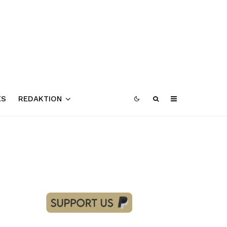
ES
REDAKTION