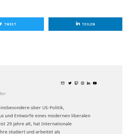
TWEET
TEILEN
der
 insbesondere über US-Politik,
mus und Entwürfe eines modernen liberalen
ist 29 Jahre alt, hat Internationale
hre studiert und arbeitet als