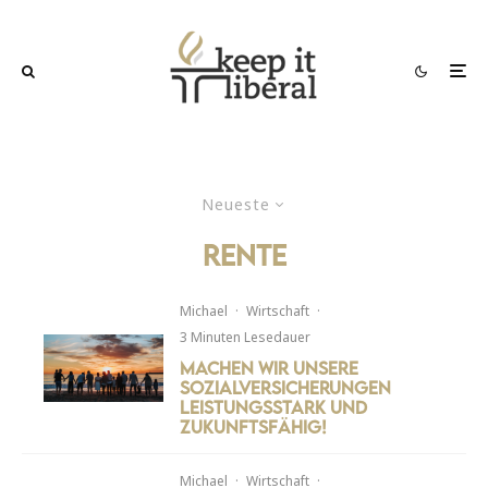
Neueste
Rente
Michael
·
Wirtschaft
·
3 Minuten Lesedauer
Machen wir unsere
Sozialversicherungen
leistungsstark und
zukunftsfähig!
Michael
·
Wirtschaft
·