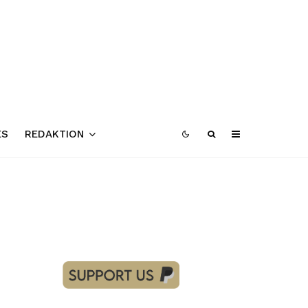
ES
REDAKTION