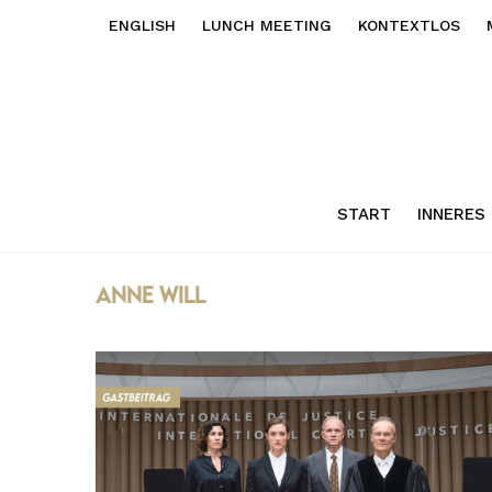
ENGLISH
LUNCH MEETING
KONTEXTLOS
START
INNERES
anne will