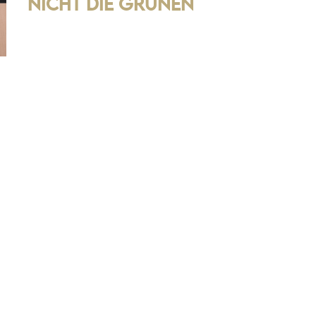
nicht die Grünen