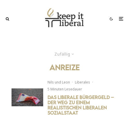
Zufällig
Anreize
Nils
und
Leon
·
Liberales
·
5 Minuten Lesedauer
Das liberale Bürgergeld –
Der Weg zu einem
realistischen liberalen
Sozialstaat