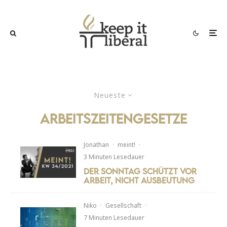
Neueste
Arbeitszeitengesetze
Jonathan
·
meint!
·
3 Minuten Lesedauer
Der Sonntag schützt vor
Arbeit, nicht Ausbeutung
Niko
·
Gesellschaft
·
7 Minuten Lesedauer