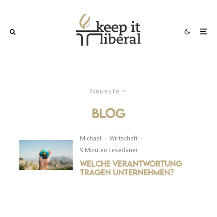
Neueste
blog
Michael
·
Wirtschaft
·
9 Minuten Lesedauer
Welche Verantwortung
tragen Unternehmen?