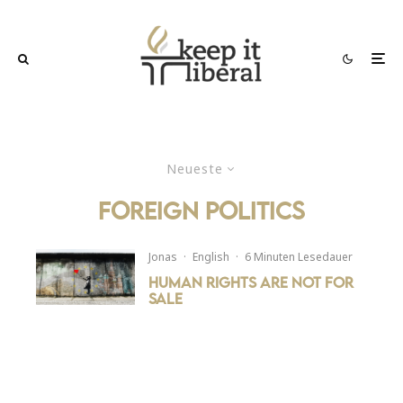
Neueste
foreign politics
Jonas
·
English
·
6 Minuten Lesedauer
Human Rights are not for
Sale