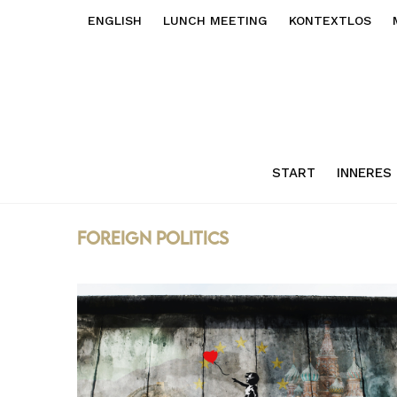
ENGLISH
LUNCH MEETING
KONTEXTLOS
START
INNERES
foreign politics