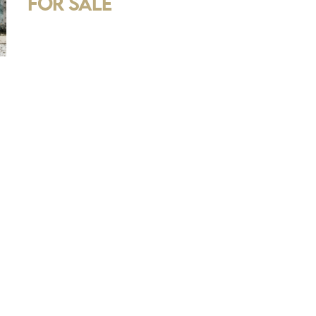
for Sale