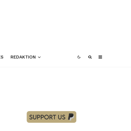
ES
REDAKTION