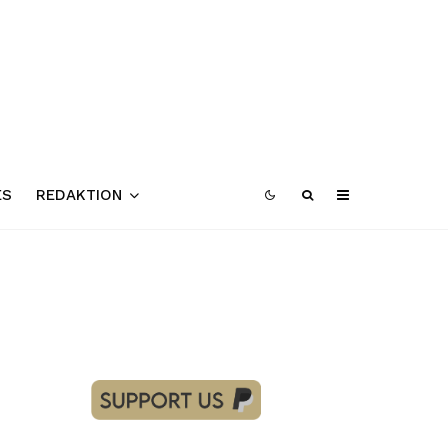
ES
REDAKTION