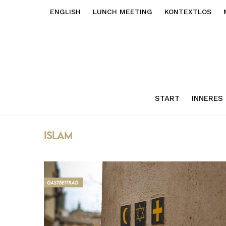
ENGLISH
LUNCH MEETING
KONTEXTLOS
START
INNERES
islam