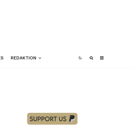
ES
REDAKTION