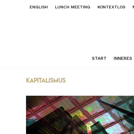
ENGLISH
LUNCH MEETING
KONTEXTLOS
START
INNERES
kapitalismus