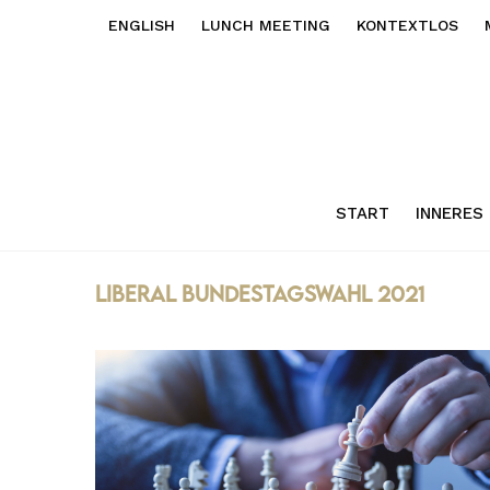
ENGLISH
LUNCH MEETING
KONTEXTLOS
START
INNERES
Liberal Bundestagswahl 2021