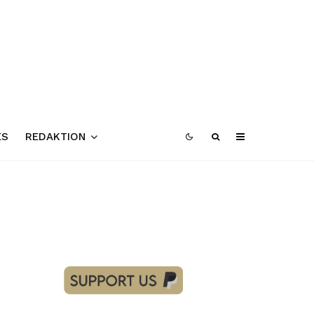
ES
REDAKTION