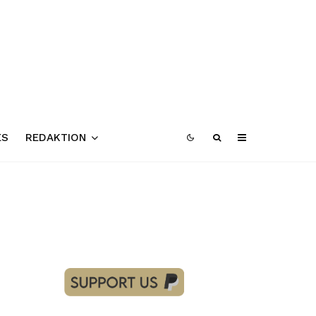
ES
REDAKTION