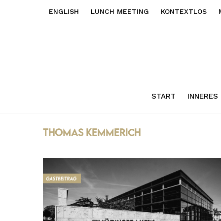
ENGLISH
LUNCH MEETING
KONTEXTLOS
START
INNERES
thomas kemmerich