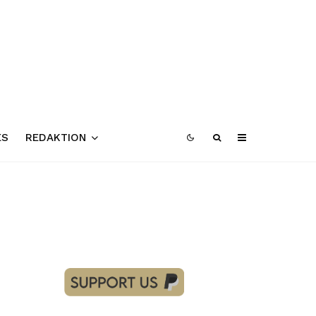
ES
REDAKTION