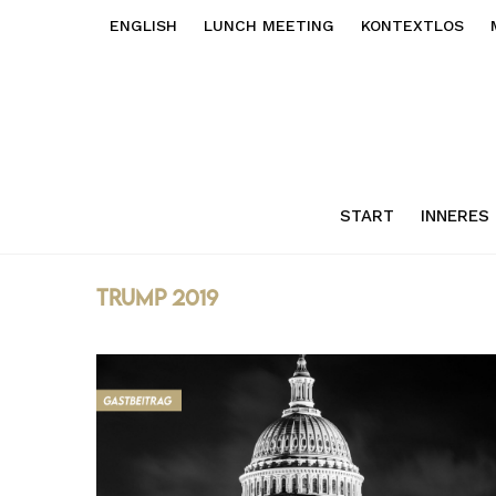
ENGLISH
LUNCH MEETING
KONTEXTLOS
START
INNERES
Trump 2019