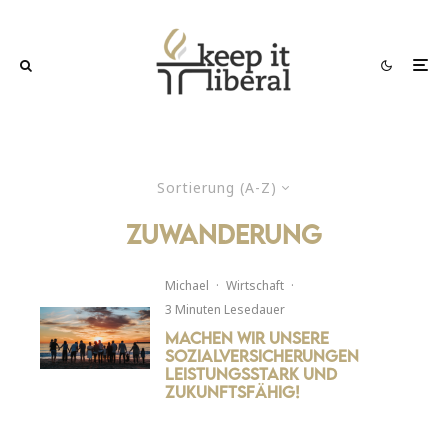
Sortierung (A-Z)
zuwanderung
Michael
·
Wirtschaft
·
3 Minuten Lesedauer
Machen wir unsere
Sozialversicherungen
leistungsstark und
zukunftsfähig!